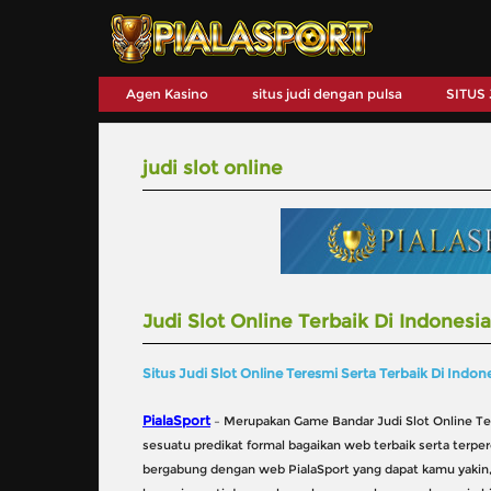
Agen Kasino
situs judi dengan pulsa
SITUS
judi slot online
Judi Slot Online Terbaik Di Indonesia
Situs Judi Slot Online Teresmi Serta Terbaik Di Indon
PialaSport
– Merupakan Game Bandar Judi Slot Online Te
sesuatu predikat formal bagaikan web terbaik serta terp
bergabung dengan web PialaSport yang dapat kamu yakin,