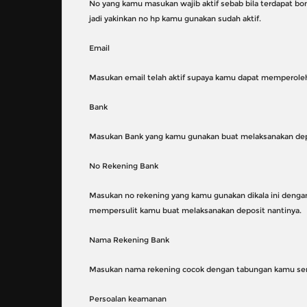
No yang kamu masukan wajib aktif sebab bila terdapat bo
jadi yakinkan no hp kamu gunakan sudah aktif.
Email
Masukan email telah aktif supaya kamu dapat memperoleh
Bank
Masukan Bank yang kamu gunakan buat melaksanakan dep
No Rekening Bank
Masukan no rekening yang kamu gunakan dikala ini dengan 
mempersulit kamu buat melaksanakan deposit nantinya.
Nama Rekening Bank
Masukan nama rekening cocok dengan tabungan kamu ser
Persoalan keamanan