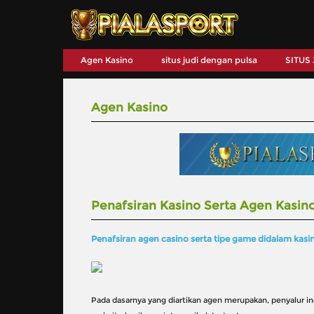
Agen Kasino
situs judi dengan pulsa
SITUS
Agen Kasino
Penafsiran Kasino Serta Agen Kasin
Penafsiran agen casino serta tipe game didalam kasi
Pada dasarnya yang diartikan agen merupakan, penyalur i