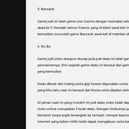
3. Baccarat
Game judi ini ialah game Live Casino dengan memakai sebag
abad ke 7. Hendak namun Prancis yang di klaim awal kali men
kemudian munculah game Baccarat awal kali di mainkan di I
4. Sic Bo
Game judi sicbo ataupun diucap pula judi dadu ini ialah
permainannya. Dini sejarah game dadu ini berasal dari g
yang kemudian.
Dadu dibuat dari tulang serta gigi hewan digunakan cuma
yang kita tahu saat ini berasal dari Korea serta dipakai ole
Di jaman saat ini yang mutahir ini judi dadu sicbo telah 
sicbo online merupakan 3 buah dadu. Dengan timbulnya 
bertaruh tanpa wajib berangkat ke tempat- tempat kasin
internet yang kalian miliki telah dapat mengakses serta b