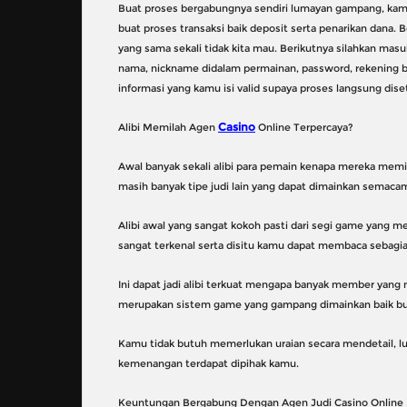
Buat proses bergabungnya sendiri lumayan gampang, kam
buat proses transaksi baik deposit serta penarikan dana. Be
yang sama sekali tidak kita mau. Berikutnya silahkan mas
nama, nickname didalam permainan, password, rekening ban
informasi yang kamu isi valid supaya proses langsung diset
Casino
Alibi Memilah Agen
Online Terpercaya?
Awal banyak sekali alibi para pemain kenapa mereka mem
masih banyak tipe judi lain yang dapat dimainkan semacam
Alibi awal yang sangat kokoh pasti dari segi game yang me
sangat terkenal serta disitu kamu dapat membaca sebagia
Ini dapat jadi alibi terkuat mengapa banyak member yang
merupakan sistem game yang gampang dimainkan baik bua
Kamu tidak butuh memerlukan uraian secara mendetail, l
kemenangan terdapat dipihak kamu.
Keuntungan Bergabung Dengan Agen Judi Casino Online