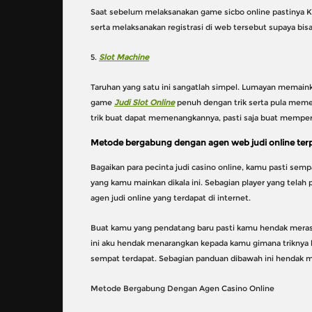
Saat sebelum melaksanakan game sicbo online pastinya Ka
serta melaksanakan registrasi di web tersebut supaya bis
5.
Slot Machine
Taruhan yang satu ini sangatlah simpel. Lumayan memain
game
Judi Slot Online
penuh dengan trik serta pula memer
trik buat dapat memenangkannya, pasti saja buat memp
Metode bergabung dengan agen web judi online ter
Bagaikan para pecinta judi casino online, kamu pasti sempa
yang kamu mainkan dikala ini. Sebagian player yang tela
agen judi online yang terdapat di internet.
Buat kamu yang pendatang baru pasti kamu hendak merasa
ini aku hendak menarangkan kepada kamu gimana triknya b
sempat terdapat. Sebagian panduan dibawah ini hendak
Metode Bergabung Dengan Agen Casino Online