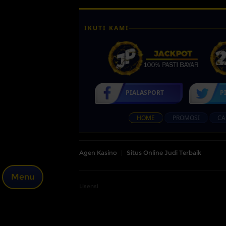
IKUTI KAMI
PIALASPORT
P
HOME
PROMOSI
CA
Agen Kasino
|
Situs Online Judi Terbaik
Menu
Lisensi