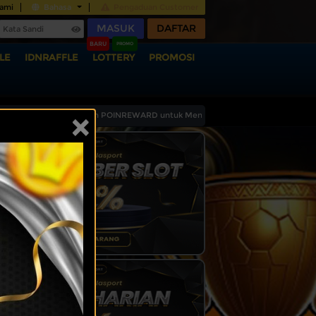
ami
Bahasa
Pengaduan Customer
DAFTAR
BARU
PROMO
LE
IDNRAFFLE
LOTTERY
PROMOSI
×
dan Kumpulkan POINREWARD untuk Menukarkan Dengan Banyak Hadiah Terpercaya Di I