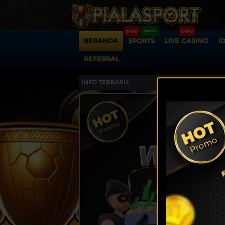
BARU
BARU
PROMO
BERANDA
SPORTS
LIVE CASINO
I
REFERRAL
INFO TERBARU:
 Agen IDNsports, IDN Slot, IDN Toto Macau, IDN Live Casino Terpercaya Di Indon