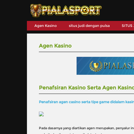
Agen Kasino
situs judi dengan pulsa
SITUS
Agen Kasino
Penafsiran Kasino Serta Agen Kasin
Penafsiran agen casino serta tipe game didalam kasi
Pada dasarnya yang diartikan agen merupakan, penyalur i