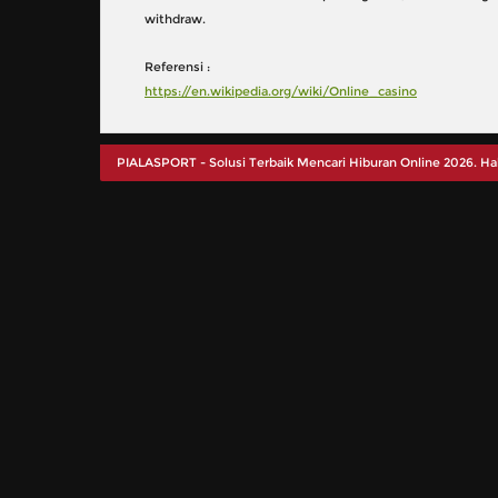
withdraw.
Referensi :
https://en.wikipedia.org/wiki/Online_casino
PIALASPORT - Solusi Terbaik Mencari Hiburan Online 2026. Hak