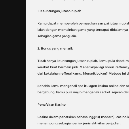
1. Keuntungan jutaan rupiah
Kamu dapat memperoleh pemasukan sampai jutaan rupiah ti
ialah dengan memainkan game yang terdapat didalamnya s
sebagian game yang lain.
2. Bonus yang menarik
Tidak hanya keuntungan jutaan rupiah, kamu pula dapat m
kerabat buat bermain judi. Menariknya lagi bonus refferal
dari kekalahan refferal kamu. Menarik bukan? Metode ini 
Sehabis kamu mengenali apa itu agen kasino online dan s
bergabung, kamu pula wajib mengenali sedikit sejarah dari k
Penafsiran Kasino
Casino dalam penafsiran bahasa Inggris( modern), casino
menampung sebagian jenis- jenis aktivitas perjudian.