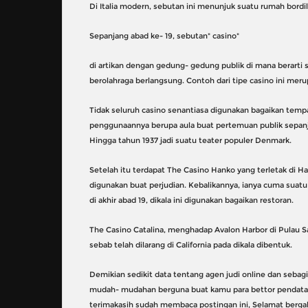
Di Italia modern, sebutan ini menunjuk suatu rumah bordil
Sepanjang abad ke- 19, sebutan" casino"
di artikan dengan gedung- gedung publik di mana berarti s
berolahraga berlangsung. Contoh dari tipe casino ini me
Tidak seluruh casino senantiasa digunakan bagaikan tem
penggunaannya berupa aula buat pertemuan publik sepanj
Hingga tahun 1937 jadi suatu teater populer Denmark.
Setelah itu terdapat The Casino Hanko yang terletak di Ha
digunakan buat perjudian. Kebalikannya, ianya cuma suatu
di akhir abad 19, dikala ini digunakan bagaikan restoran.
The Casino Catalina, menghadap Avalon Harbor di Pulau San
sebab telah dilarang di California pada dikala dibentuk.
Demikian sedikit data tentang agen judi online dan sebag
mudah- mudahan berguna buat kamu para bettor pendat
terimakasih sudah membaca postingan ini, Selamat berg