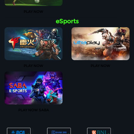
PLAY NOW
eSports
PLAY NOW
PLAY NOW
PLAY NOW SABA