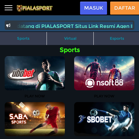
Beranda
MASUK
DAFTAR
Sports
BARU
PROMO
lamat datang di PIALASPORT Situs Link Resmi Agen IDNs
Live Casino
BARU
Sports
Virtual
Esports
IDNPoker
BARU
Sports
Slots
PROMO
IDNLIVE
BARU
Stream N Spin
PLAY NOW
PLAY NOW
Arcade
PROMO
Table Games
Lottery
BARU
PROMO
IDNRaffle